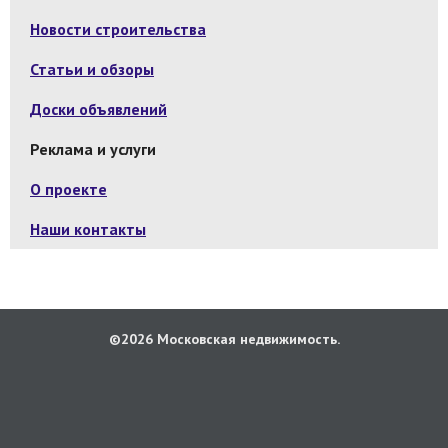
Новости строительства
Статьи и обзоры
Доски объявлений
Реклама и услуги
О проекте
Наши контакты
©2026 Московская недвижимость.