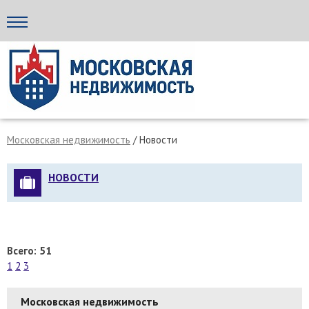
Стройка24
Московская недвижимость
/ Новости
НОВОСТИ
Всего: 51
1
2
3
Московская недвижимость