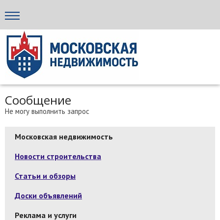
Стройка24
Сообщение
Не могу выполнить запрос
Московская недвижимость
Новости строительства
Статьи и обзоры
Доски объявлений
Реклама и услуги