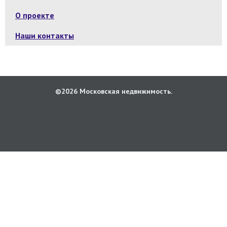
О проекте
Наши контакты
©2026 Московская недвижимость.