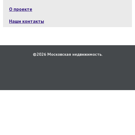
О проекте
Наши контакты
©2026 Московская недвижимость.