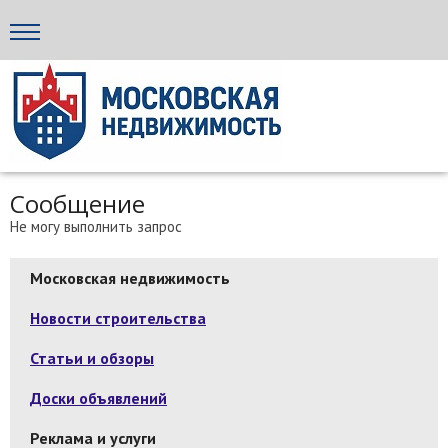
Стройка24
Сообщение
Не могу выполнить запрос
Московская недвижимость
Новости строительства
Статьи и обзоры
Доски объявлений
Реклама и услуги