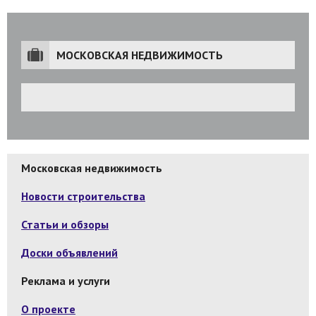
МОСКОВСКАЯ НЕДВИЖИМОСТЬ
Московская недвижимость
Новости строительства
Статьи и обзоры
Доски объявлений
Реклама и услуги
О проекте