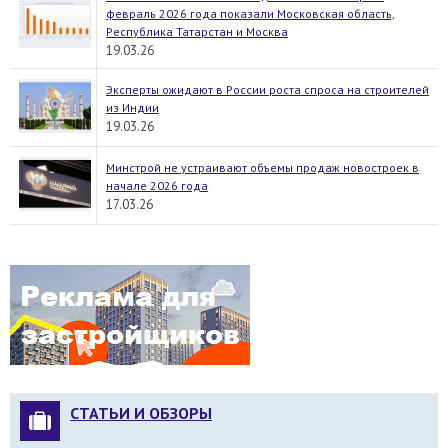
февраль 2026 года показали Московская область,
Республика Татарстан и Москва
19.03.26
Эксперты ожидают в России роста спроса на строителей
из Индии
19.03.26
Минстрой не устраивают объемы продаж новостроек в
начале 2026 года
17.03.26
СТАТЬИ И ОБЗОРЫ